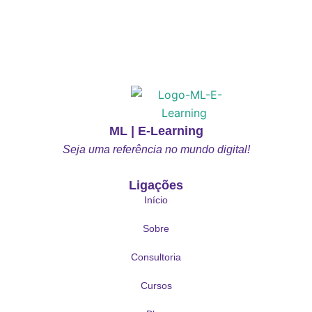
ML | E-Learning
Seja uma referência no mundo digital!
Ligações
Início
Sobre
Consultoria
Cursos