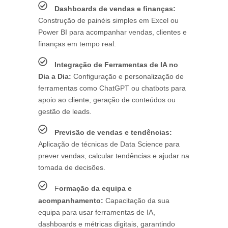
Dashboards de vendas e finanças:
Construção de painéis simples em Excel ou
Power BI para acompanhar vendas, clientes e
finanças em tempo real.
Integração de Ferramentas de IA no
Dia a Dia:
Configuração e personalização de
ferramentas como ChatGPT ou chatbots para
apoio ao cliente, geração de conteúdos ou
gestão de leads.
Previsão de vendas e tendências:
Aplicação de técnicas de Data Science para
prever vendas, calcular tendências e ajudar na
tomada de decisões.
F
ormação da equipa e
acompanhamento:
Capacitação da sua
equipa para usar ferramentas de IA,
dashboards e métricas digitais, garantindo