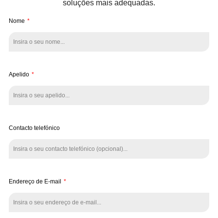
soluções mais adequadas.
Nome
Apelido
Contacto telefónico
Endereço de E-mail