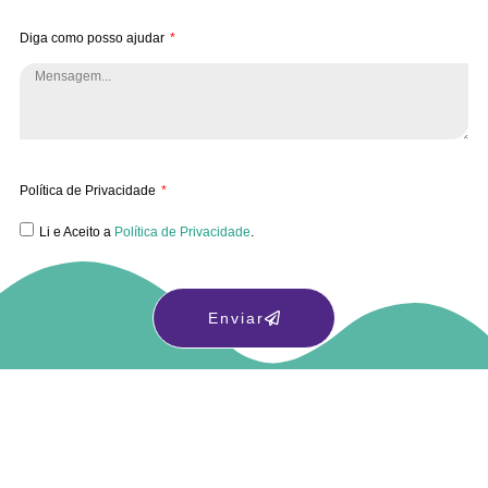
Diga como posso ajudar
Política de Privacidade
Li e Aceito a
Política de Privacidade
.
Enviar