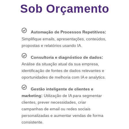
Sob Orçamento
Automação de Processos Repetitivos:
Simplifique emails, apresentações, conteúdos,
propostas e relatórios usando IA.
Consultoria e diagnóstico de dados:
Análise da situação atual da sua empresa,
identificação de fontes de dados relevantes e
oportunidades de melhoria com IA e analytics.
Gestão inteligente de clientes e
marketing:
Utilização de IA para segmentar
clientes, prever necessidades, criar
campanhas de email ou redes sociais
personalizadas e aumentar vendas de forma
consistente.