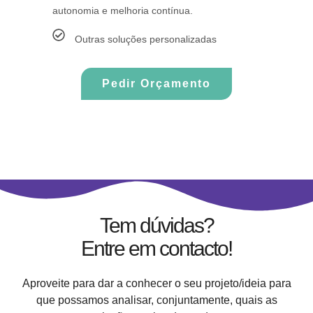
autonomia e melhoria contínua.
Outras soluções personalizadas
Pedir Orçamento
Tem dúvidas?
Entre em contacto!
Aproveite para dar a conhecer o seu projeto/ideia para
que possamos analisar, conjuntamente, quais as