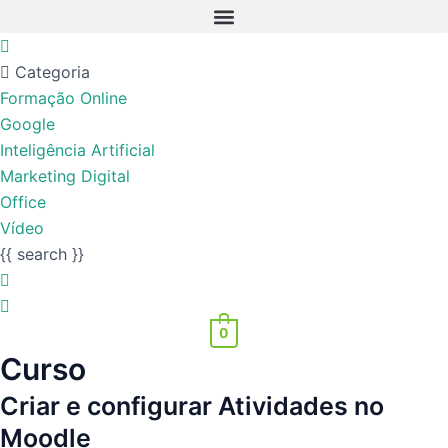
Categoria
Formação Online
Google
Inteligência Artificial
Marketing Digital
Office
Vídeo
{{ search }}
0
Curso
Criar e configurar Atividades no
Moodle