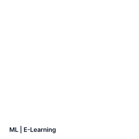
ML | E-Learning