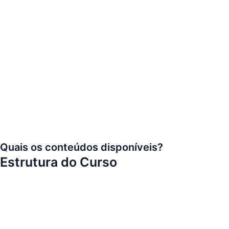
Quais os conteúdos disponíveis?
Estrutura do Curso