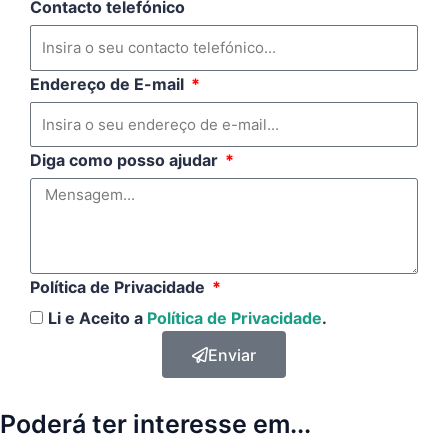
Contacto telefónico
Endereço de E-mail
Diga como posso ajudar
Política de Privacidade
Li e Aceito a
Política de Privacidade
.
Enviar
Poderá ter interesse em...