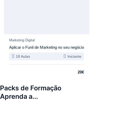
Novo
Marketing Digital
Aplicar o Funil de Marketing no seu negócio
18 Aulas
Iniciante
20€
Packs de Formação
Aprenda a...