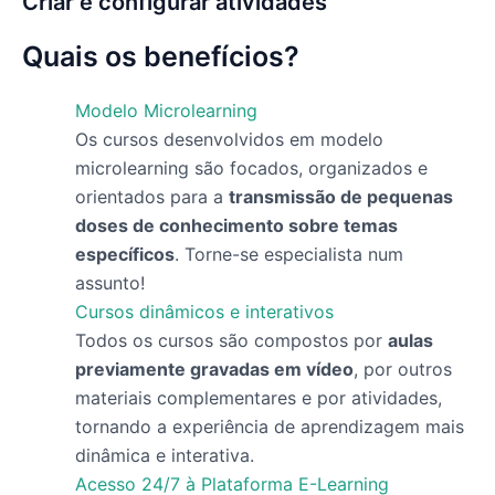
Criar e configurar atividades
Quais os benefícios?
Modelo Microlearning
Os cursos desenvolvidos em modelo
microlearning são focados, organizados e
orientados para a
transmissão de pequenas
doses de conhecimento sobre temas
específicos
. Torne-se especialista num
assunto!
Cursos dinâmicos e interativos
Todos os cursos são compostos por
aulas
previamente gravadas em vídeo
, por outros
materiais complementares e por atividades,
tornando a experiência de aprendizagem mais
dinâmica e interativa.
Acesso 24/7 à Plataforma E-Learning