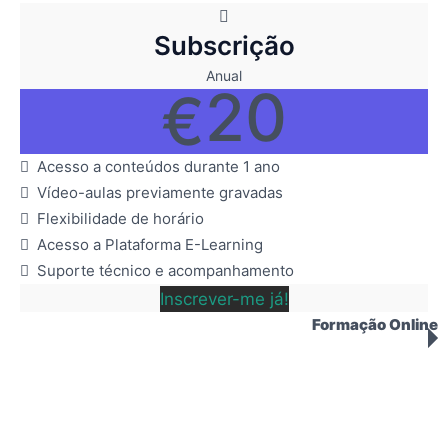
Subscrição
Anual
20
€
Acesso a conteúdos durante 1 ano
Vídeo-aulas previamente gravadas
Flexibilidade de horário
Acesso a Plataforma E-Learning
Suporte técnico e acompanhamento
Inscrever-me já!
Formação Online