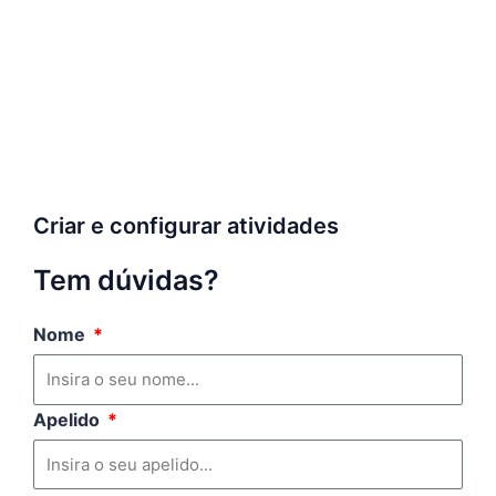
Criar e configurar atividades
Tem dúvidas?
Nome
Apelido