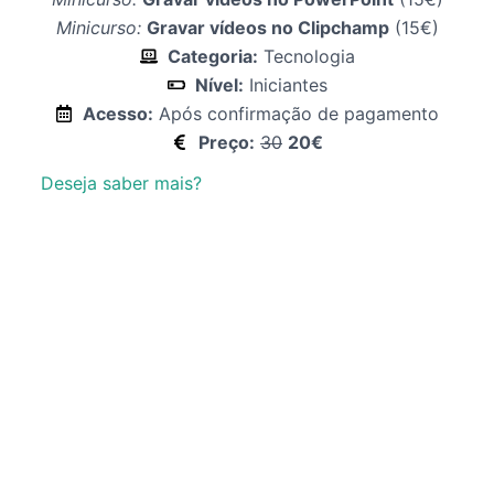
Minicurso:
Gravar vídeos no Clipchamp
(15€)
Categoria:
Tecnologia
Nível:
Iniciantes
Acesso:
Após confirmação de pagamento
Preço:
30
20€
Deseja saber mais?