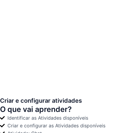
Criar e configurar atividades
O que vai aprender?
Identificar as Atividades disponíveis
Criar e configurar as Atividades disponíveis