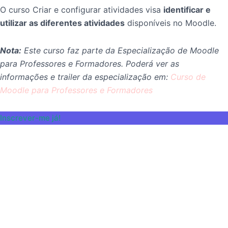
O curso Criar e configurar atividades visa
identificar e
utilizar as diferentes atividades
disponíveis no Moodle.
Nota:
Este curso faz parte da Especialização de Moodle
para Professores e Formadores. Poderá ver as
informações e trailer da especialização em:
Curso de
Moodle para Professores e Formadores
Inscrever-me já!