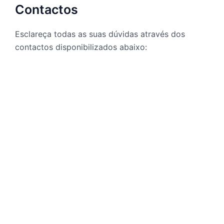
Contactos
Esclareça todas as suas dúvidas através dos
contactos disponibilizados abaixo: