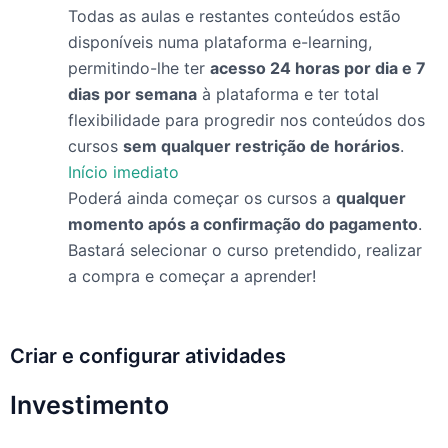
Todas as aulas e restantes conteúdos estão
disponíveis numa plataforma e-learning,
permitindo-lhe ter
acesso 24 horas por dia e 7
dias por semana
à plataforma e ter total
flexibilidade para progredir nos conteúdos dos
cursos
sem qualquer restrição de horários
.
Início imediato
Poderá ainda começar os cursos a
qualquer
momento após a confirmação do pagamento
.
Bastará selecionar o curso pretendido, realizar
a compra e começar a aprender!
Criar e configurar atividades
Investimento