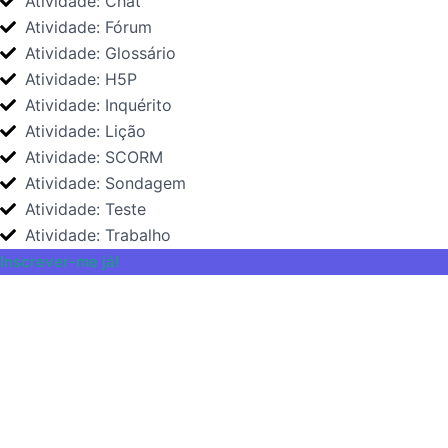
Atividade: Chat
Atividade: Fórum
Atividade: Glossário
Atividade: H5P
Atividade: Inquérito
Atividade: Lição
Atividade: SCORM
Atividade: Sondagem
Atividade: Teste
Atividade: Trabalho
Inscrever-me já!