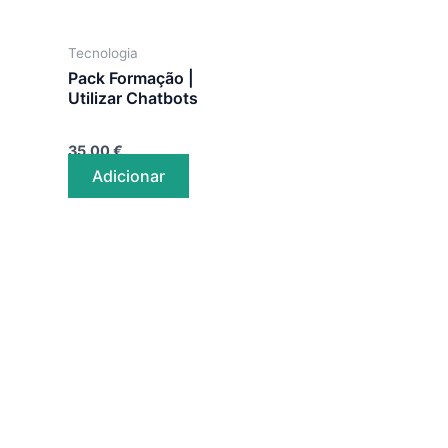
Tecnologia
Pack Formação |
Utilizar Chatbots
35.00
€
Adicionar