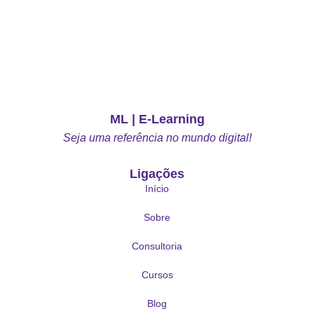
ML | E-Learning
Seja uma referência no mundo digital!
Ligações
Início
Sobre
Consultoria
Cursos
Blog