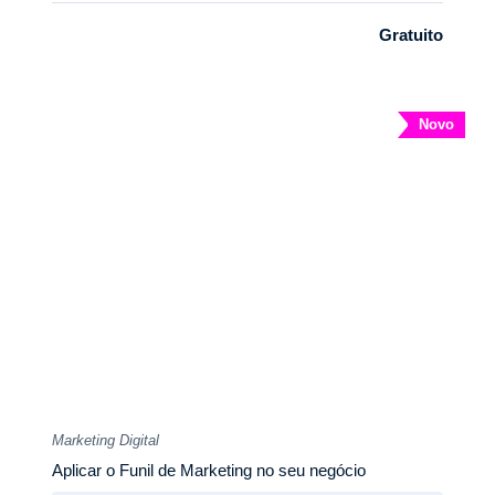
Gratuito
Novo
Marketing Digital
Aplicar o Funil de Marketing no seu negócio