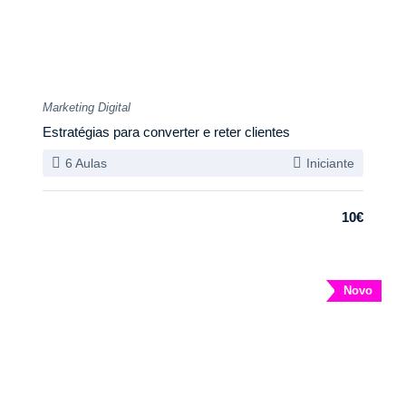
Marketing Digital
Estratégias para converter e reter clientes
6 Aulas
Iniciante
10€
Novo