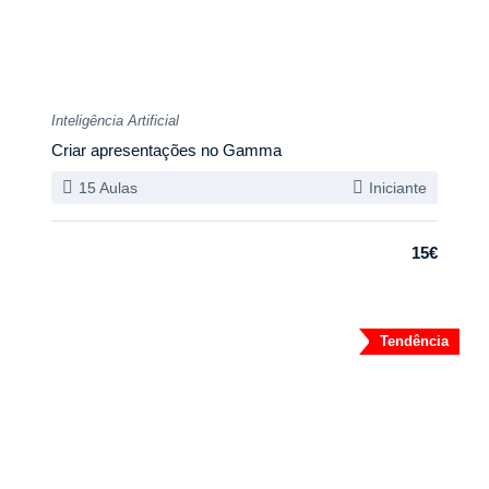
Inteligência Artificial
Criar apresentações no Gamma
15 Aulas
Iniciante
15€
Tendência