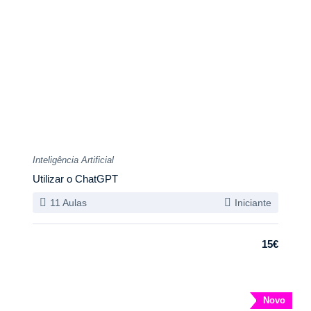
Inteligência Artificial
Utilizar o ChatGPT
11 Aulas
Iniciante
15€
Novo