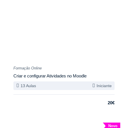
Formação Online
Criar e configurar Atividades no Moodle
13 Aulas
Iniciante
20€
Novo