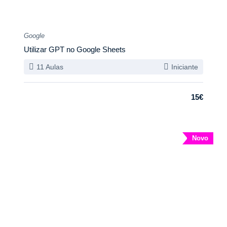
Google
Utilizar GPT no Google Sheets
11 Aulas
Iniciante
15€
Novo