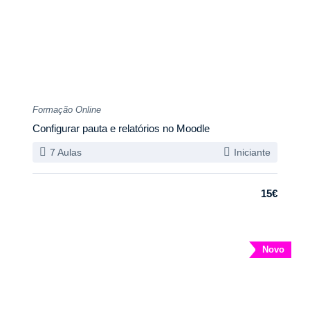
Formação Online
Configurar pauta e relatórios no Moodle
7 Aulas
Iniciante
15€
Novo