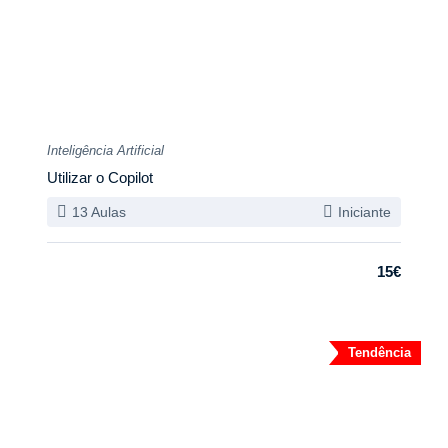
Inteligência Artificial
Utilizar o Copilot
13 Aulas
Iniciante
15€
Tendência