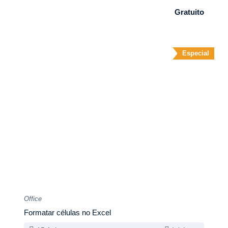
Gratuito
Especial
Office
Formatar células no Excel