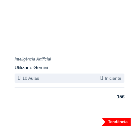
Inteligência Artificial
Utilizar o Gemini
10 Aulas
Iniciante
15€
Tendência