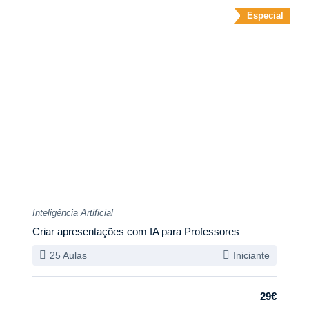
Especial
Inteligência Artificial
Criar apresentações com IA para Professores
25 Aulas
Iniciante
29€