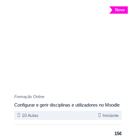
Novo
Formação Online
Configurar e gerir disciplinas e utilizadores no Moodle
10 Aulas
Iniciante
15€