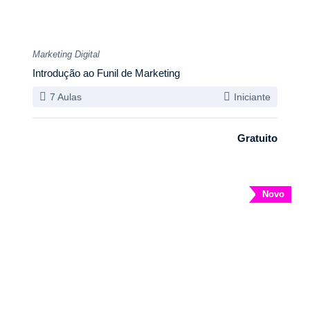
Marketing Digital
Introdução ao Funil de Marketing
7 Aulas
Iniciante
Gratuito
Novo