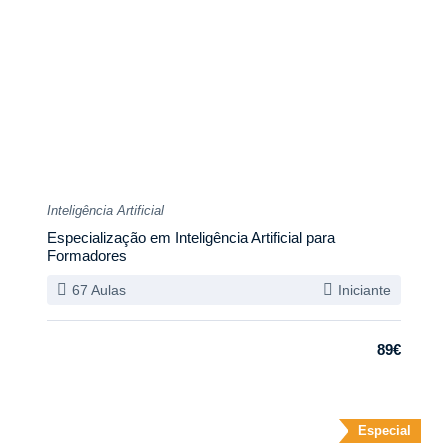
Inteligência Artificial
Especialização em Inteligência Artificial para
Formadores
67 Aulas
Iniciante
89€
Especial