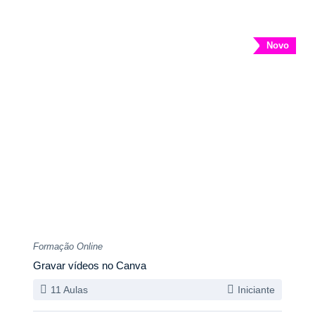
Novo
Formação Online
Gravar vídeos no Canva
11 Aulas
Iniciante