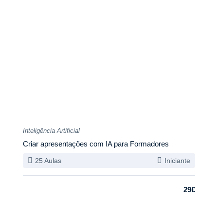
Inteligência Artificial
Criar apresentações com IA para Formadores
25 Aulas
Iniciante
29€