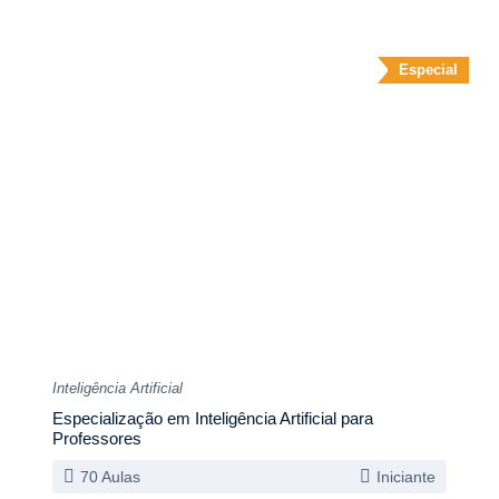
Especial
Inteligência Artificial
Especialização em Inteligência Artificial para
Professores
70 Aulas
Iniciante