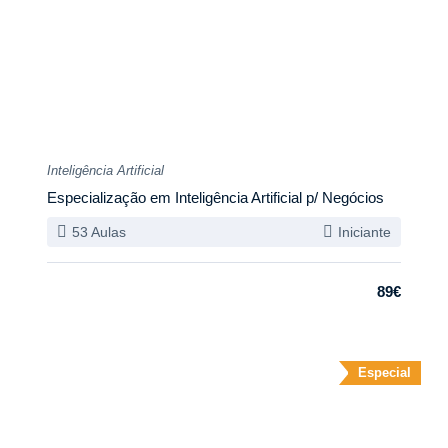
Inteligência Artificial
Especialização em Inteligência Artificial p/ Negócios
53 Aulas
Iniciante
89€
Especial