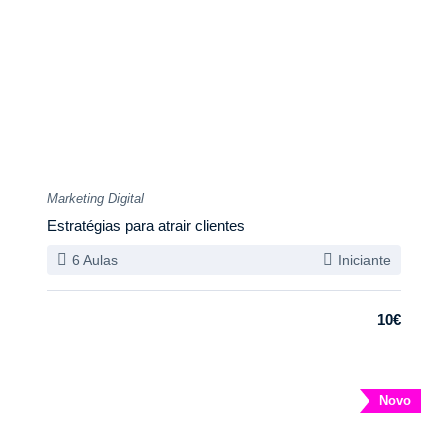
Marketing Digital
Estratégias para atrair clientes
6 Aulas
Iniciante
10€
Novo